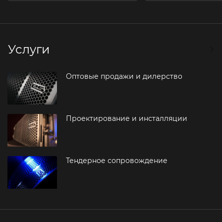
Услуги
Оптовые продажи и дилерство
Проектирование и инсталляции
Тендерное сопровождение