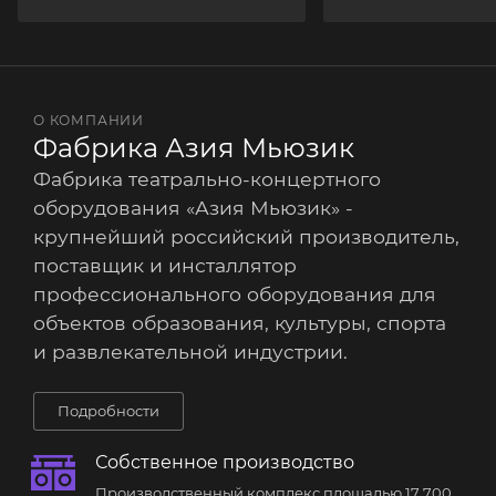
О КОМПАНИИ
Фабрика Азия Мьюзик
Фабрика театрально-концертного
оборудования «Азия Мьюзик» -
крупнейший российский производитель,
поставщик и инсталлятор
профессионального оборудования для
объектов образования, культуры, спорта
и развлекательной индустрии.
Подробности
Собственное производство
Производственный комплекс площадью 17 700