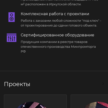
м² расположен в Иркутской области.
Комплексная работа с проектами
Работа с заказами любой сложности "под ключ" -
от проектирования до сдачи готового объекта.
Сертифицированное оборудование
Продукция компании в реестре товаров
отечественного производства Минпромторга
РФ
Проекты