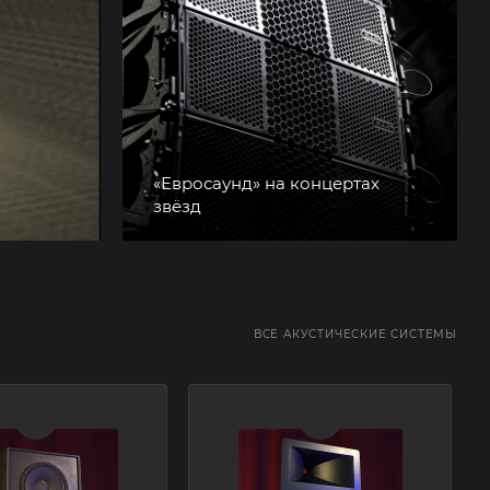
«Евросаунд» на концертах
звёзд
ВСЕ АКУСТИЧЕСКИЕ СИСТЕМЫ