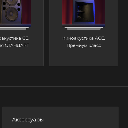
акустика СЕ.
Киноакустика АСЕ.
ия СТАНДАРТ
Премиум класс
Аксессуары