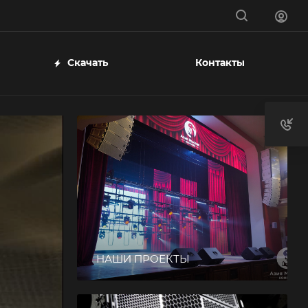
Скачать
Контакты
НАШИ ПРОЕКТЫ
О компании