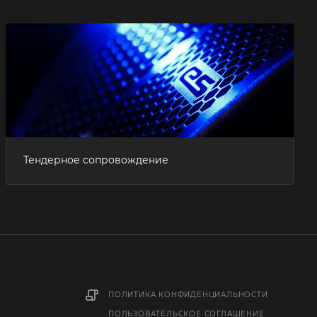
Тендерное сопровождение
ПОЛИТИКА КОНФИДЕНЦИАЛЬНОСТИ
ПОЛЬЗОВАТЕЛЬСКОЕ СОГЛАШЕНИЕ