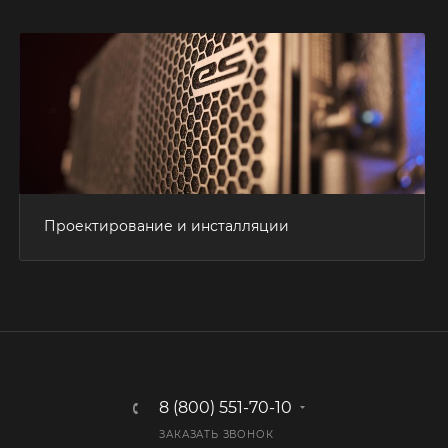
Проектирование и инсталляции
8 (800) 551-70-10
ЗАКАЗАТЬ ЗВОНОК