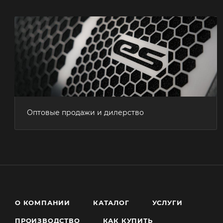
Оптовые продажи и дилерство
О КОМПАНИИ
КАТАЛОГ
УСЛУГИ
ПРОИЗВОДСТВО
КАК КУПИТЬ