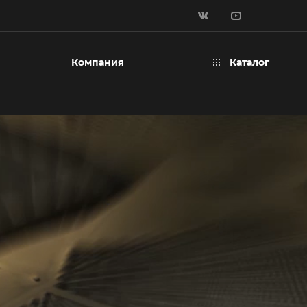
Компания
Каталог