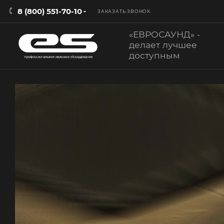
8 (800) 551-70-10
ЗАКАЗАТЬ ЗВОНОК
«ЕВРОСАУНД» -
делает лучшее
доступным