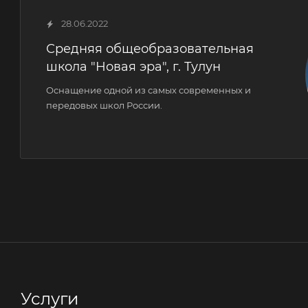
28.06.2022
Средняя общеобразовательная
школа "Новая эра", г. Тулун
Оснащение одной из самых современных и
передовых школ России.
Услуги