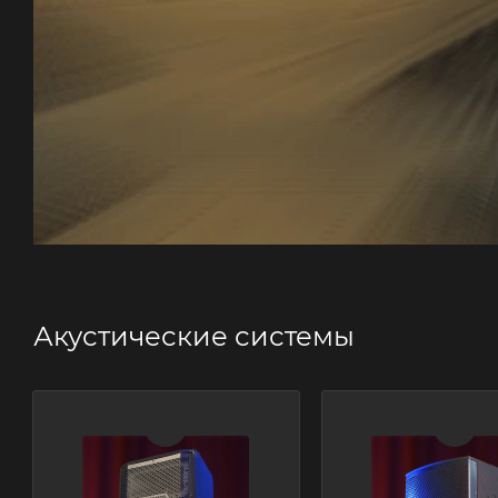
Акустические системы