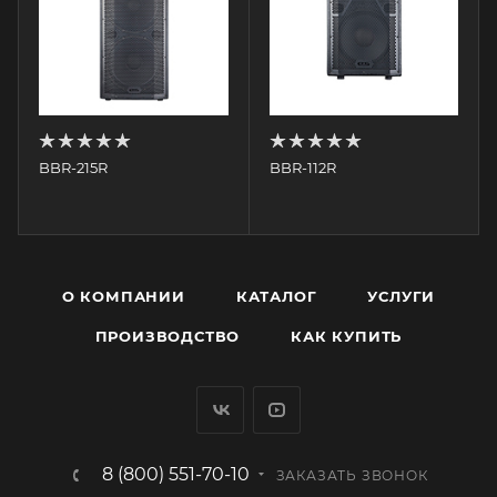
BBR-215R
BBR-112R
О КОМПАНИИ
КАТАЛОГ
УСЛУГИ
ПРОИЗВОДСТВО
КАК КУПИТЬ
8 (800) 551-70-10
ЗАКАЗАТЬ ЗВОНОК