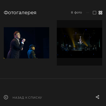
Фотогалерея
8
фото
—
НАЗАД К СПИСКУ