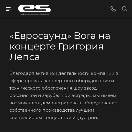
«Евросаунд» Bora на
концерте Григория
Лепса
Благодаря активной деятельности компании в
сфере проката концертного оборудования и
технического обеспечения шоу звезд
российской и зарубежной эстрады, мы имеем
возможность демонстрировать оборудование
собственного производства лучшим
специалистам концертной индустрии.