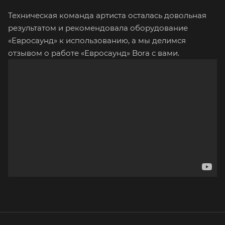
Техническая команда артиста осталась довольная
результатом и рекомендовала оборудование
«Евросаунд» к использованию, а мы делимся
отзывом о работе «Евросаунд» Bora с вами.