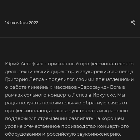
14 октября 2022
Юрий Астафьев - признанный профессионал своего
дела, технический директор и звукорежиссер певца
Григория Лепса - поделился своими впечатлениями
о работе линейных массивов «Евросаунд» Bora в
рамках сольного концерта Лепса в Иркутске. Мы
рады получать положительную обратную связь от
профессионалов, а также чувствовать искреннюю
поддержку в стремлении развивать на хорошем
уровне отечественное производство концертного
оборудования и российскую звукоинженерию.