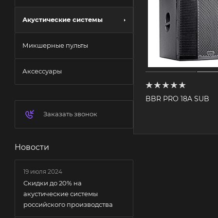
Акустические системы
Микшерные пульты
Аксессуары
BBR PRO 18A SUB
Заказать звонок
Новости
19 июля 2024
Скидки до 20% на
акустические системы
российского производства