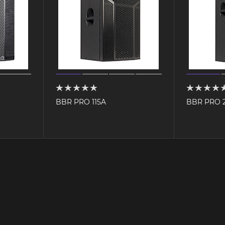
BBR PRO 115A
BBR PRO 2