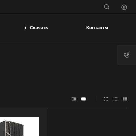
Скачать
Контакты