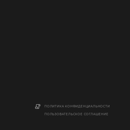
ПОЛИТИКА КОНФИДЕНЦИАЛЬНОСТИ
ПОЛЬЗОВАТЕЛЬСКОЕ СОГЛАШЕНИЕ