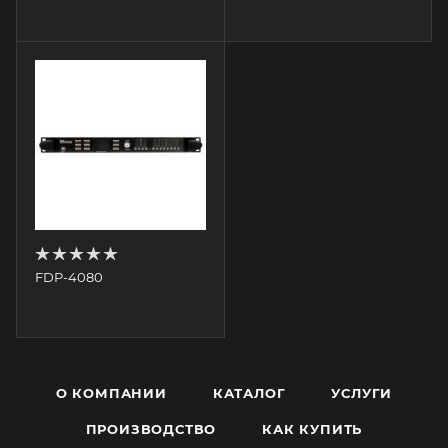
FDP-4080
О КОМПАНИИ
КАТАЛОГ
УСЛУГИ
ПРОИЗВОДСТВО
КАК КУПИТЬ