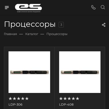
Процессоры
3
—
—
Главная
Каталог
Процессоры
LDP-306
LDP-408