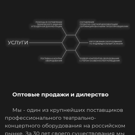
Оптовые продажи и дилерство
Мы - один из крупнейших поставщиков
профессионального театрально-
концертного оборудования на российском
рынке. За 30 лет своего существования мы