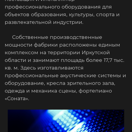
профессионального оборудования
для
объектов образования, культуры, спорта и
развлекательной индустрии.
Собственные производственные
мощности фабрики расположены единым
комплексом на территории Иркутской
области и занимают площадь более 17,7 тыс.
кв. м. Здесь изготавливаются
профессиональные акустические системы и
оборудование, кресла зрительного зала,
одежда и механика сцены, фортепиано
«Соната».