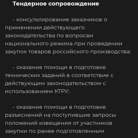
Тендерное сопровождение
- консультирование заказчиков о
применении действующего
законодательства по вопросам
национального режима при проведении
закупок товаров российского производства;
- оказание помощи в подготовке
технических заданий в соответствие с
действующим законодательством с
использованием КТРУ;
- оказание помощи в подготовке
разъяснений на поступившие запросы
положений извещения от участников
закупки по ранее подготовленным