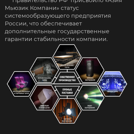
Правительство РФ присвоило «Азия
Мьюзик Компани» статус
системообразующего предприятия
России, что обеспечивает
дополнительные государственные
гарантии стабильности компании.