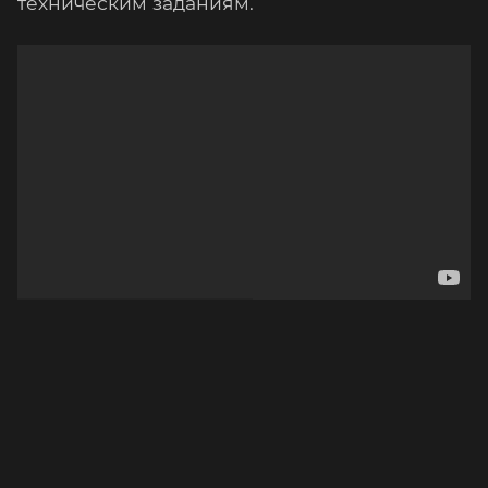
техническим заданиям.