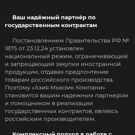
Ваш надёжный партнёр по
государственным контрактам
Постановлением Правительства РФ №
1875 от 23.12.24 установлен
национальный режим, ограничивающий
и запрещающий закупки иностранной
продукции, отдавая предпочтение
товарам российского производства.
Поэтому «Азия Мьюзик Компани»
становится вашим надежным партнером
и помощником в реализации
государственных контрактов, являясь
российским производителем.
Комплексный подход в работе с