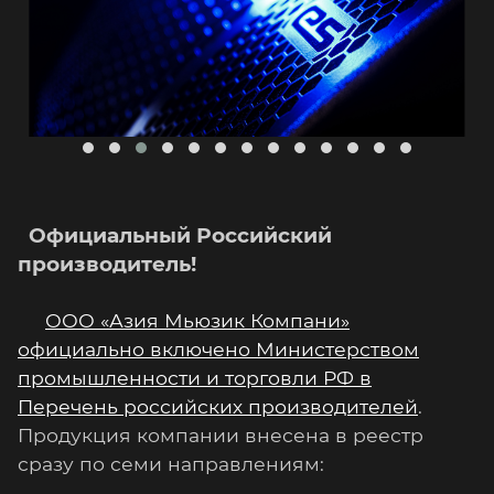
Официальный Российский
производитель!
ООО «Азия Мьюзик Компани»
официально включено Министерством
промышленности и торговли РФ в
Перечень российских производителей
.
Продукция компании внесена в реестр
сразу по семи направлениям: