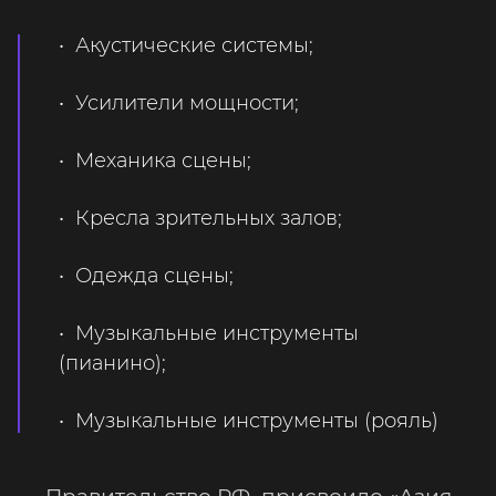
• Акустические системы;
• Усилители мощности;
• Механика сцены;
• Кресла зрительных залов;
• Одежда сцены;
• Музыкальные инструменты
(пианино);
• Музыкальные инструменты (рояль)