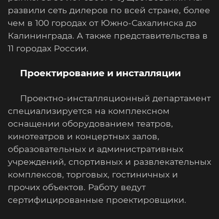
развили сеть дилеров по всей стране, более
чем в 100 городах от Южно-Сахалинска до
Калининграда. А также представительства в
11 городах России.
Проектирование и инсталляции
Проектно-инсталляционный департамент
специализируется на комплексном
оснащении оборудованием театров,
кинотеатров и концертных залов,
образовательных и административных
учреждений, спортивных и развлекательных
комплексов, торговых, гостиничных и
прочих объектов. Работу ведут
сертифицированные проектировщики.