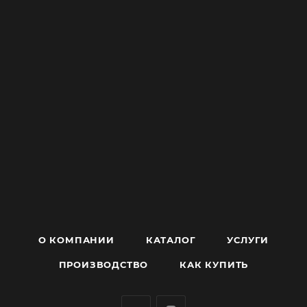
О КОМПАНИИ
КАТАЛОГ
УСЛУГИ
ПРОИЗВОДСТВО
КАК КУПИТЬ