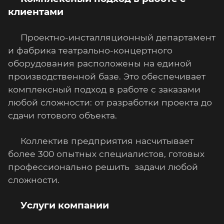
клиентами
Проектно-инсталляционный департамент
и фабрика театрально-концертного
оборудования расположены на единой
производственной базе. Это обеспечивает
комплексный подход в работе с заказами
любой сложности: от разработки проекта до
сдачи готового объекта.
Коллектив предприятия насчитывает
более 300 опытных специалистов, готовых
профессионально решить задачи любой
сложности.
Услуги компании