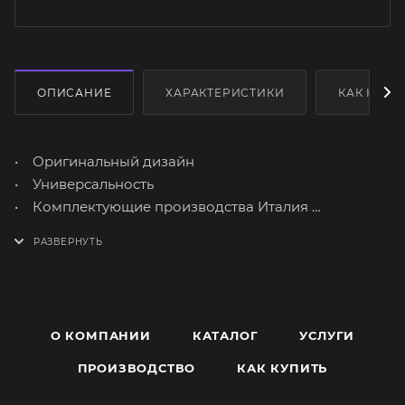
ОПИСАНИЕ
ХАРАКТЕРИСТИКИ
КАК КУПИ
• Оригинальный дизайн
• Универсальность
• Комплектующие производства Италия
• Доступная цена
О КОМПАНИИ
КАТАЛОГ
УСЛУГИ
ПРОИЗВОДСТВО
КАК КУПИТЬ