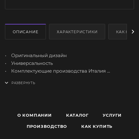
ОПИСАНИЕ
ХАРАКТЕРИСТИКИ
КАК КУПИ
• Оригинальный дизайн
• Универсальность
• Комплектующие производства Италия
• Доступная цена
О КОМПАНИИ
КАТАЛОГ
УСЛУГИ
ПРОИЗВОДСТВО
КАК КУПИТЬ