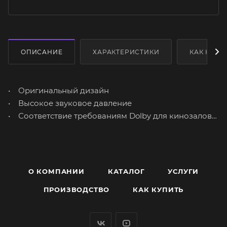
ОПИСАНИЕ
ХАРАКТЕРИСТИКИ
КАК КУПИ
• Оригинальный дизайн
• Высокое звуковое давление
• Соответствие требованиям Dolby для кинозалов
Atmos
О КОМПАНИИ
КАТАЛОГ
УСЛУГИ
ПРОИЗВОДСТВО
КАК КУПИТЬ