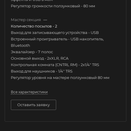
Регулятор громкости ползунковый - 80 мм
Мастер секция
—
Количество посылов - 2
Выход для записывающего устройства - USB
Встроенный проигрыватель - USB накопитель,
Bluetooth
Эквалайзер - 7 полос
Основной выход - 2xXLR, RCA
Контрольная комната (CNTRL RM) - 2x1/4" TRS
Выход для наушников - 1/4" TRS
Регулятор уровня на мастере ползунковый 80 мм
Все характеристики
Оставить заявку