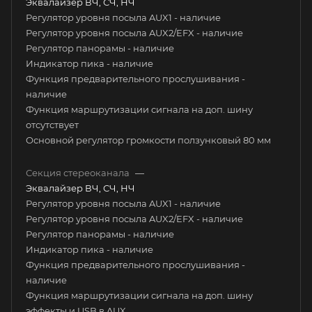
Эквалайзер ВЧ, СЧ, НЧ
Регулятор уровня посыла AUX1 - наличие
Регулятор уровня посыла AUX2/EFX - наличие
Регулятор панорамы - наличие
Индикатор пика - наличие
Функция предварительного прослушивания -
наличие
Функция маршрутизации сигнала на доп. шину
отсутствует
Основной регулятор громкости ползунковый 80 мм
Секция стереоканала
—
Эквалайзер ВЧ, СЧ, НЧ
Регулятор уровня посыла AUX1 - наличие
Регулятор уровня посыла AUX2/EFX - наличие
Регулятор панорамы - наличие
Индикатор пика - наличие
Функция предварительного прослушивания -
наличие
Функция маршрутизации сигнала на доп. шину
эффекты и USB в AUX