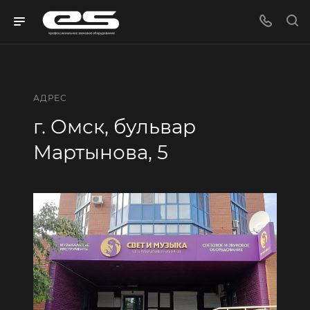
АДРЕС
г. Омск, бульвар
Мартынова, 5