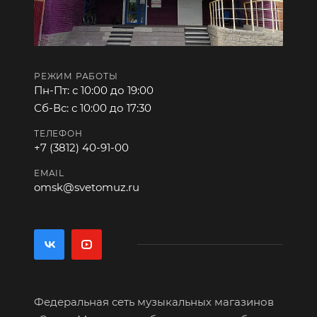
РЕЖИМ РАБОТЫ
Пн-Пт: с 10:00 до 19:00
Сб-Вс: с 10:00 до 17:30
ТЕЛЕФОН
+7 (3812) 40-91-00
EMAIL
omsk@svetomuz.ru
Федеральная сеть музыкальных магазинов