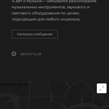
«Свет и Музыка» – небывалое разнообразие
музыкальных инструментов, звукового и
светового оборудования по ценам,
подходящим для любого кошелька.
Написать сообщение
ВЕРНУТЬСЯ
загрузка карты...