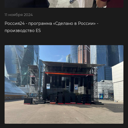
11 ноября 2024
Россия24 - программа «Сделано в России» -
производство ES