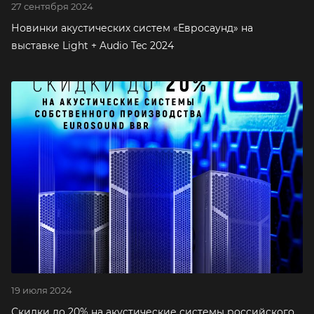
27 сентября 2024
Новинки акустических систем «Евросаунд» на
выставке Light + Audio Tec 2024
19 июля 2024
Скидки до 20% на акустические системы российского