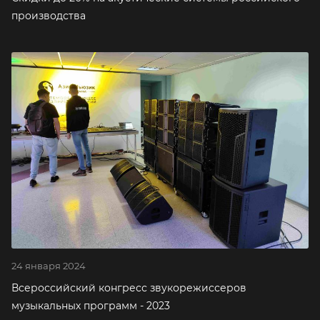
производства
24 января 2024
Всероссийский конгресс звукорежиссеров
музыкальных программ - 2023