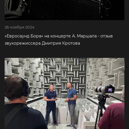
26 ноября 2024
«Евросаунд Бора» на концерте А. Маршала - отзыв
звукорежиссера Дмитрия Кротова