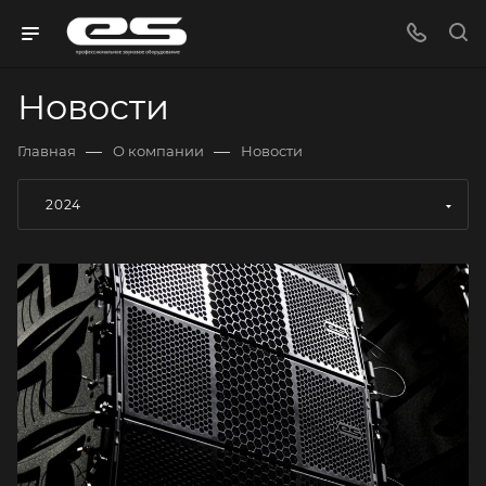
Новости
—
—
Главная
О компании
Новости
2024