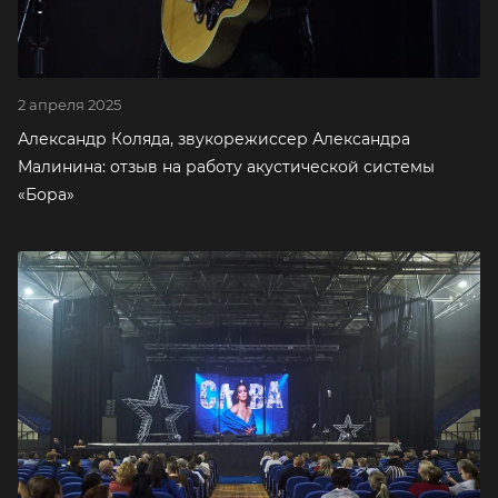
2 апреля 2025
Александр Коляда, звукорежиссер Александра
Малинина:‎ отзыв на работу акустической системы
«Бора»