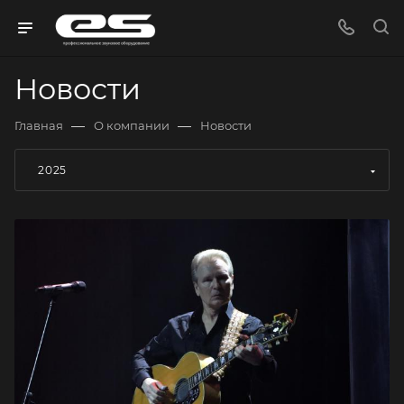
Новости
—
—
Главная
О компании
Новости
2025