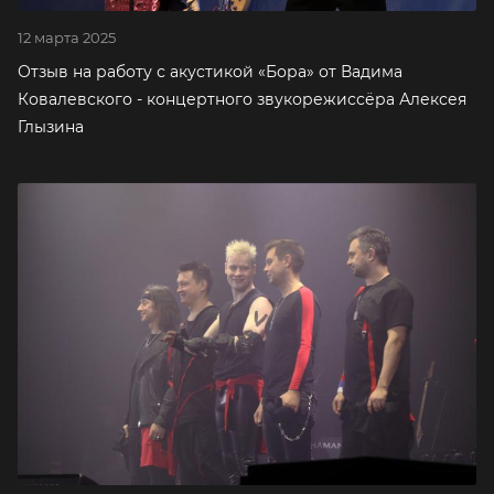
12 марта 2025
Отзыв на работу с акуcтикой «Бора» от Вадима
Ковалевского - концертного звукорежиссёра Алексея
Глызина